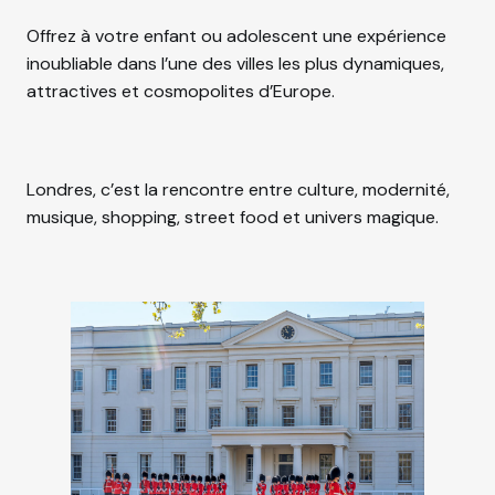
e
s
Offrez à votre enfant ou adolescent une expérience
inoubliable dans l’une des villes les plus dynamiques,
attractives et cosmopolites d’Europe.
Londres, c’est la rencontre entre culture, modernité,
musique, shopping, street food et univers magique.