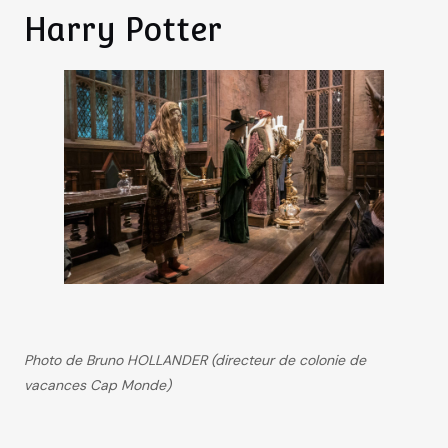
Harry Potter
Photo de Bruno HOLLANDER (directeur de colonie de
vacances Cap Monde)