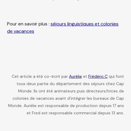
Pour en savoir plus :
séjours linguistiques et colonies
de vacances
Cet article a été co-écrit par
Aurélie
et
Frédéric.C
qui font
tous deux partie du département des séjours chez Cap
Monde. Ils ont été animateurs puis directeurs/trices de
colonies de vacances avant d’intégrer les bureaux de Cap
Monde. Aurélie est responsable de production depuis 17 ans
et Fred est responsable commercial depuis 13 ans.