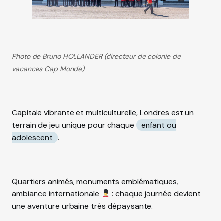
Photo de Bruno HOLLANDER (directeur de colonie de
vacances Cap Monde)
Capitale vibrante et multiculturelle, Londres est un
terrain de jeu unique pour chaque
enfant ou
adolescent
.
Quartiers animés, monuments emblématiques,
ambiance internationale
: chaque journée devient
une aventure urbaine très dépaysante.