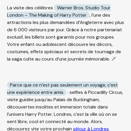
La visite des célèbres
Warner Bros. Studio Tour
London – The Making of Harry Potter
, l’une des
attractions les plus demandées d’Angleterre avec plus
de 6 000 visiteurs par jour. Grâce à notre partenariat
exclusif, les billets sont garantis pour nos groupes.
Votre enfant ou adolescent découvre les décors,
costumes, effets spéciaux et secrets de tournage de
la saga culte au cours d’une journée mémorable.
Parce que ce n’est pas seulement un voyage, c’est
une expérience entre amis
: selfies à Piccadilly Circus,
visite guidée jusqu’au Palais de Buckingham,
découvertes insolites et immersion totale dans
l’univers Harry Potter. Londres, c’est la ville où on se
sent libre, cool et connecté au monde. Alors,
découvrez vite votre prochain
séjour à Londres
.