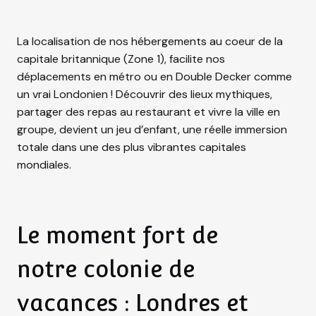
La localisation de nos hébergements au coeur de la
capitale britannique (Zone 1), facilite nos
déplacements en métro ou en Double Decker comme
un vrai Londonien ! Découvrir des lieux mythiques,
partager des repas au restaurant et vivre la ville en
groupe, devient un jeu d’enfant, une réelle immersion
totale dans une des plus vibrantes capitales
mondiales.
Le moment fort de
notre colonie de
vacances : Londres et