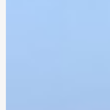
VOYAGES SCOLAIRES