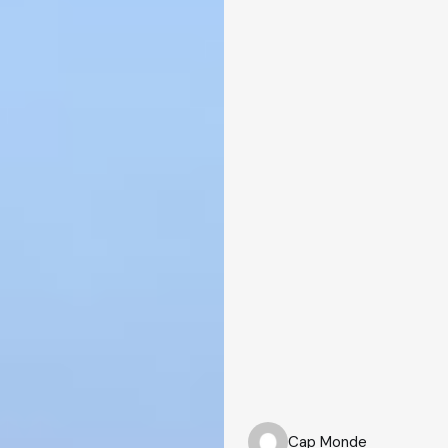
Cap Monde