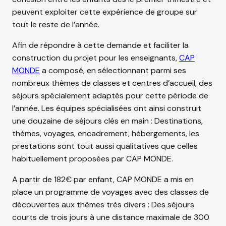
peuvent exploiter cette expérience de groupe sur
tout le reste de l’année.
Afin de répondre à cette demande et faciliter la
construction du projet pour les enseignants,
CAP
MONDE
a composé, en sélectionnant parmi ses
nombreux thèmes de classes et centres d’accueil, des
séjours spécialement adaptés pour cette période de
l’année. Les équipes spécialisées ont ainsi construit
une douzaine de séjours clés en main : Destinations,
thèmes, voyages, encadrement, hébergements, les
prestations sont tout aussi qualitatives que celles
habituellement proposées par CAP MONDE.
A partir de 182€ par enfant, CAP MONDE a mis en
place un programme de voyages avec des classes de
découvertes aux thèmes très divers : Des séjours
courts de trois jours à une distance maximale de 300