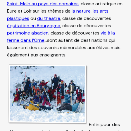
Saint-Malo au pays des corsaires
, classe artistique en
Eure et Loir sur les thèmes de
la nature
,
les arts
plastiques
ou
du théâtre
, classe de découvertes
équitation en Bourgogne
, classe de découvertes
patrimoine alsacien
, classe de découvertes
vie à la
ferme dans l’Orne
…sont autant de destinations qui
laisseront des souvenirs mémorables aux élèves mais
également aux enseignants.
Enfin pour des