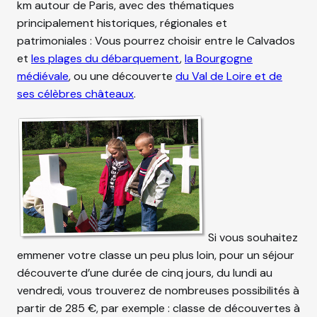
km autour de Paris, avec des thématiques
principalement historiques, régionales et
patrimoniales : Vous pourrez choisir entre le Calvados
et
les plages du débarquement
,
la Bourgogne
médiévale
, ou une découverte
du Val de Loire et de
ses célèbres châteaux
.
Si vous souhaitez
emmener votre classe un peu plus loin, pour un séjour
découverte d’une durée de cinq jours, du lundi au
vendredi, vous trouverez de nombreuses possibilités à
partir de 285 €, par exemple : classe de découvertes à