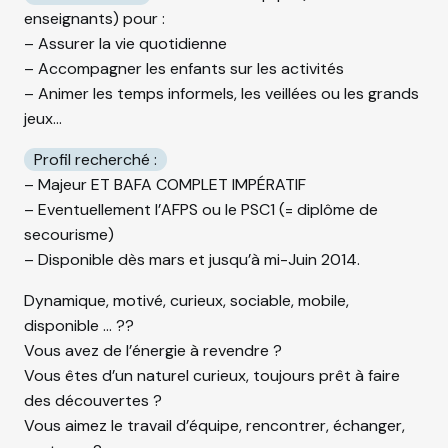
enseignants) pour :
– Assurer la vie quotidienne
– Accompagner les enfants sur les activités
– Animer les temps informels, les veillées ou les grands
jeux…
Profil recherché :
– Majeur ET BAFA COMPLET IMPÉRATIF
– Eventuellement l’AFPS ou le PSC1 (= diplôme de
secourisme)
– Disponible dès mars et jusqu’à mi-Juin 2014.
Dynamique, motivé, curieux, sociable, mobile,
disponible … ??
Vous avez de l’énergie à revendre ?
Vous êtes d’un naturel curieux, toujours prêt à faire
des découvertes ?
Vous aimez le travail d’équipe, rencontrer, échanger,