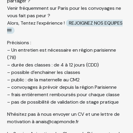
partager ?
Venir fréquemment sur Paris pour les convoyages ne
vous fait pas peur ?
Alors, Tentez l’expérience !
REJOIGNEZ NOS EQUIPES
!!!!!
Précisions :
– Un entretien est nécessaire en région parisienne
(78)
– durée des classes : de 4 à 12 jours (CDD)
– possible d’enchainer les classes
– public : de la maternelle au CM2
– convoyages à prévoir depuis la région Parisienne
– frais entièrement remboursés pour chaque classe
– pas de possibilité de validation de stage pratique
N’hésitez pas à nous envoyer un CV et une lettre de
motivation à anais@capmonde.fr