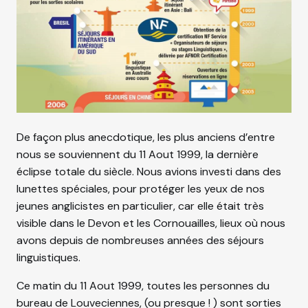
De façon plus anecdotique, les plus anciens d’entre
nous se souviennent du 11 Aout 1999, la dernière
éclipse totale du siècle. Nous avions investi dans des
lunettes spéciales, pour protéger les yeux de nos
jeunes anglicistes en particulier, car elle était très
visible dans le Devon et les Cornouailles, lieux où nous
avons depuis de nombreuses années des séjours
linguistiques.
Ce matin du 11 Aout 1999, toutes les personnes du
bureau de Louveciennes, (ou presque ! ) sont sorties