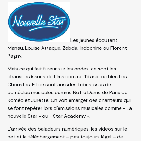
Les jeunes écoutent
Manau, Louise Attaque, Zebda, Indochine ou Florent
Pagny.
Mais ce qui fait fureur sur les ondes, ce sont les
chansons issues de films comme Titanic ou bien Les
Choristes. Et ce sont aussi les tubes issus de
comédies musicales comme Notre Dame de Paris ou
Roméo et Juliette. On voit émerger des chanteurs qui
se font repérer lors d’émissions musicales comme « La
nouvelle Star » ou « Star Academy ».
L’arrivée des baladeurs numériques, les videos sur le
net et le téléchargement – pas toujours légal – de