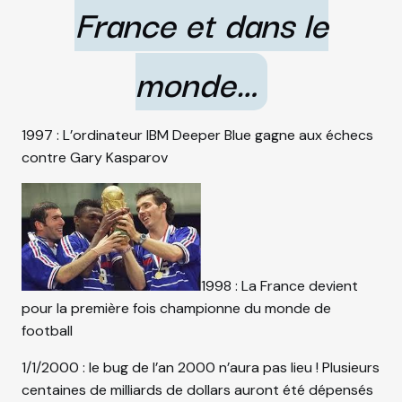
France et dans le
monde…
1997 : L’ordinateur IBM Deeper Blue gagne aux échecs
contre Gary Kasparov
1998 : La France devient
pour la première fois championne du monde de
football
1/1/2000 : le bug de l’an 2000 n’aura pas lieu ! Plusieurs
centaines de milliards de dollars auront été dépensés