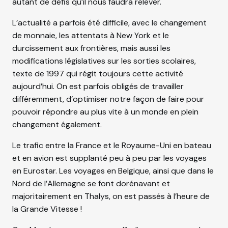
autant de défis qu’il nous faudra relever.
L’actualité a parfois été difficile, avec le changement
de monnaie, les attentats à New York et le
durcissement aux frontières, mais aussi les
modifications législatives sur les sorties scolaires,
texte de 1997 qui régit toujours cette activité
aujourd’hui. On est parfois obligés de travailler
différemment, d’optimiser notre façon de faire pour
pouvoir répondre au plus vite à un monde en plein
changement également.
Le trafic entre la France et le Royaume-Uni en bateau
et en avion est supplanté peu à peu par les voyages
en Eurostar. Les voyages en Belgique, ainsi que dans le
Nord
de l’Allemagne se font dorénavant et
majoritairement en Thalys, on est passés à l’heure de
la Grande Vitesse !