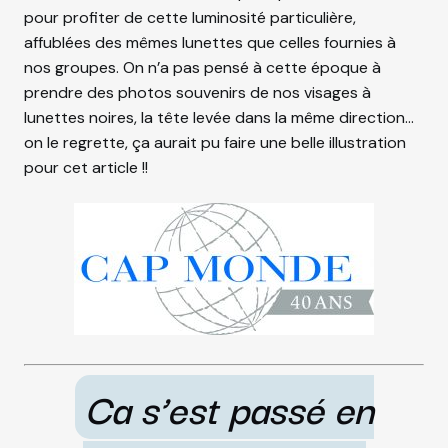
pour profiter de cette luminosité particulière,
affublées des mêmes lunettes que celles fournies à
nos groupes. On n’a
pas pensé à cette époque à
prendre des photos souvenirs de nos visages à
lunettes noires, la tête levée dans la même direction…
on le regrette, ça aurait pu faire une belle illustration
pour cet article !!
Ca s’est passé en