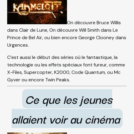
On découvre Bruce Willis
dans Clair de Lune, On découvre Will Smith dans Le
Prince de Bel Air, ou bien encore George Clooney dans
Urgences.
C’est aussi le début des séries où le fantastique, la
technologie ou les effets spéciaux font fureur, comme
X-Files, Supercopter, K2000, Code Quantum, ou Mc
Gyver ou encore Twin Peaks.
Ce que les jeunes
allaient voir au cinéma