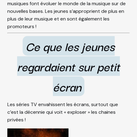
musiques font évoluer le monde de la musique sur de
nouvelles bases. Les jeunes s’approprient de plus en
plus de leur musique et en sont également les
promoteurs !
Ce que les jeunes
regardaient sur petit
écran
Les séries TV envahissent les écrans, surtout que
c’est la décennie qui voit « exploser » les chaines
privées !