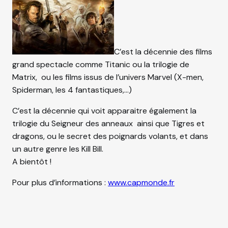
C’est la décennie des films
grand spectacle comme Titanic ou la trilogie de
Matrix,
ou les films issus de l’univers Marvel (X-men,
Spiderman, les 4 fantastiques,…)
C’est la décennie qui voit apparaitre également la
trilogie du Seigneur des anneaux
ainsi que Tigres et
dragons, ou le secret des poignards volants, et dans
un autre genre les Kill Bill.
A bientôt !
Pour plus d’informations :
www.capmonde.fr