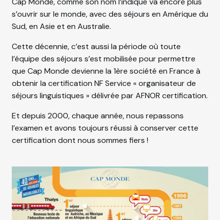
Cap Monde, comme son nom l’indique va encore plus
s’ouvrir sur le monde, avec des séjours en Amérique du
Sud, en Asie et en Australie.
Cette décennie, c’est aussi la période où toute
l’équipe des séjours s’est mobilisée pour permettre
que Cap Monde devienne la 1ère société en France à
obtenir la certification NF Service « organisateur de
séjours linguistiques » délivrée par AFNOR certification.
Et depuis 2000, chaque année, nous repassons
l’examen et avons toujours réussi à conserver cette
certification dont nous sommes fiers !