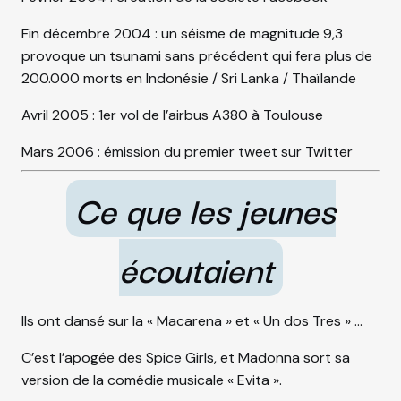
Fin décembre 2004 : un séisme de magnitude 9,3
provoque un tsunami sans précédent qui fera plus de
200.000 morts en Indonésie / Sri Lanka / Thaïlande
Avril 2005 : 1er vol de l’airbus A380 à Toulouse
Mars 2006 : émission du premier tweet sur Twitter
Ce que les jeunes
écoutaient
Ils ont dansé sur la « Macarena » et « Un dos Tres » …
C’est l’apogée des Spice Girls, et Madonna sort sa
version de la comédie musicale « Evita ».